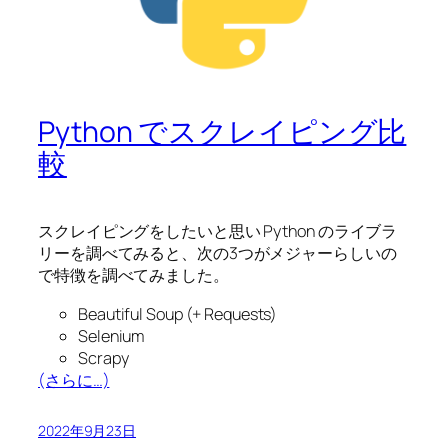
Python でスクレイピング比
較
スクレイピングをしたいと思い Python のライブラ
リーを調べてみると、次の3つがメジャーらしいの
で特徴を調べてみました。
Beautiful Soup (+ Requests)
Selenium
Scrapy
(さらに…)
2022年9月23日