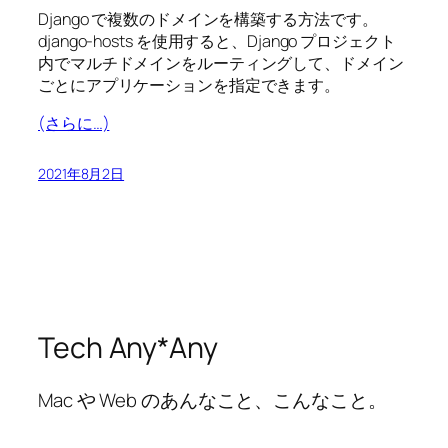
Django で複数のドメインを構築する方法です。
django-hosts を使用すると、Django プロジェクト
内でマルチドメインをルーティングして、ドメイン
ごとにアプリケーションを指定できます。
(さらに…)
2021年8月2日
Tech Any*Any
Mac や Web のあんなこと、こんなこと。