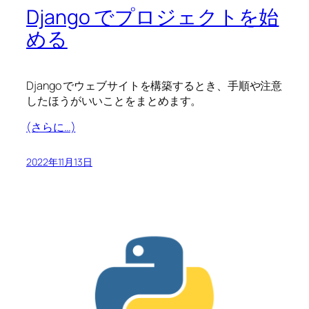
Django でプロジェクトを始
める
Django でウェブサイトを構築するとき、手順や注意
したほうがいいことをまとめます。
(さらに…)
2022年11月13日