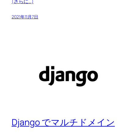
(さらに…)
2021年11月7日
Django でマルチドメイン