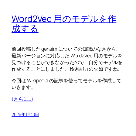
Word2Vec 用のモデルを作
成する
前回投稿した gensim についての知識のなさから、
最新バージョンに対応した Word2Vec 用のモデルを
見つけることができなかったので、自分でモデルを
作成することにしました。検索能力の欠如ですね。
今回は Wikipedia の記事を使ってモデルを作成して
いきます。
(さらに…)
2025年1月10日