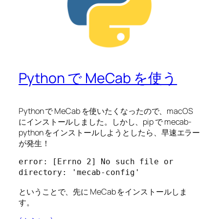
Python で MeCab を使う
Python で MeCab を使いたくなったので、macOS
にインストールしました。しかし、pip で mecab-
python をインストールしようとしたら、早速エラー
が発生！
error: [Errno 2] No such file or 
directory: 'mecab-config'
ということで、先に MeCab をインストールしま
す。