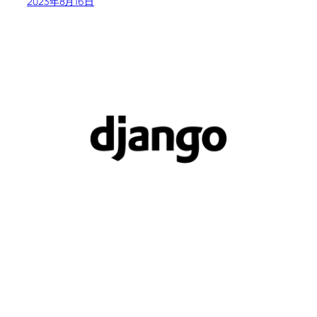
2023年8月16日