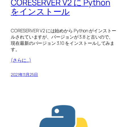
CORESERVER V2 に Python
をインストール
CORESERVER V2 には始めから Python がインストー
ルされていますが、バージョンが 3.8 と古いので、
現在最新のバージョン 3.10 をインストールしてみま
す。
(さらに…)
2021年11月25日