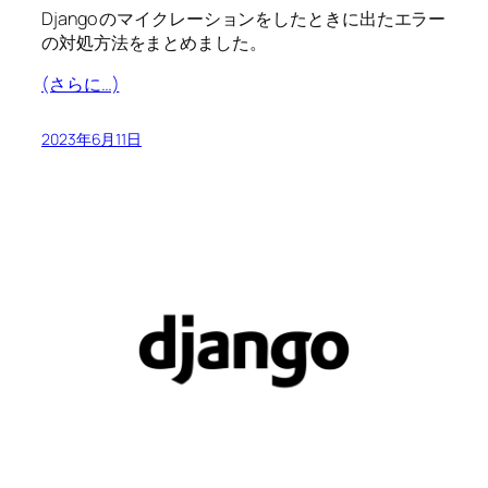
Django のマイクレーションをしたときに出たエラー
の対処方法をまとめました。
(さらに…)
2023年6月11日