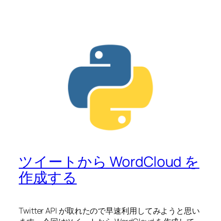
ツイートから WordCloud を
作成する
Twitter API が取れたので早速利用してみようと思い