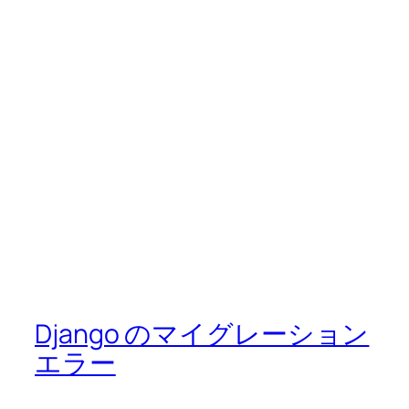
Django のマイグレーション
エラー