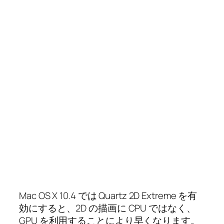
Mac OS X 10.4 では Quartz 2D Extreme を有
効にすると、2D の描画に CPU ではなく、
GPU を利用することにより早くなります。