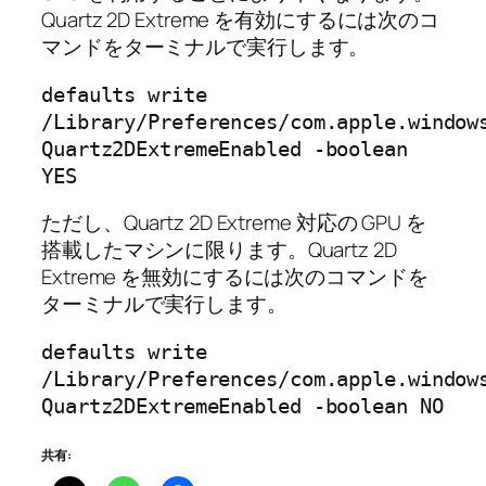
Quartz 2D Extreme を有効にするには次のコ
マンドをターミナルで実行します。
defaults write
/Library/Preferences/com.apple.window
Quartz2DExtremeEnabled -boolean
YES
ただし、Quartz 2D Extreme 対応の GPU を
搭載したマシンに限ります。Quartz 2D
Extreme を無効にするには次のコマンドを
ターミナルで実行します。
defaults write
/Library/Preferences/com.apple.window
Quartz2DExtremeEnabled -boolean NO
共有: