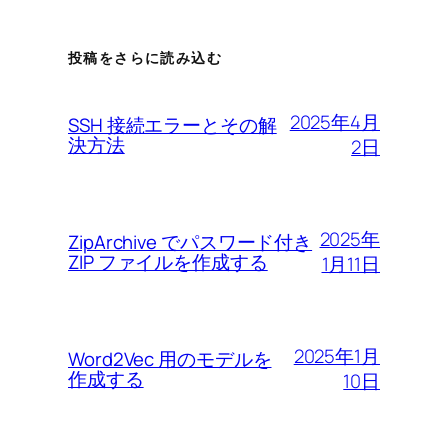
投稿をさらに読み込む
2025年4月
SSH 接続エラーとその解
決方法
2日
2025年
ZipArchive でパスワード付き
ZIP ファイルを作成する
1月11日
2025年1月
Word2Vec 用のモデルを
作成する
10日