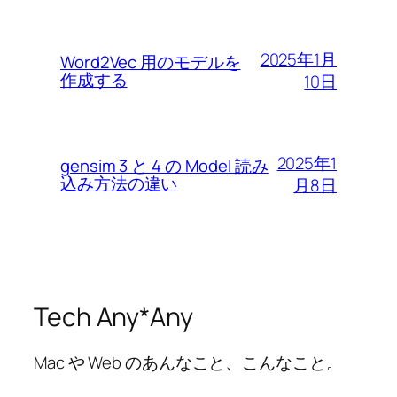
2025年1月
Word2Vec 用のモデルを
作成する
10日
2025年1
gensim 3 と 4 の Model 読み
込み方法の違い
月8日
Tech Any*Any
Mac や Web のあんなこと、こんなこと。