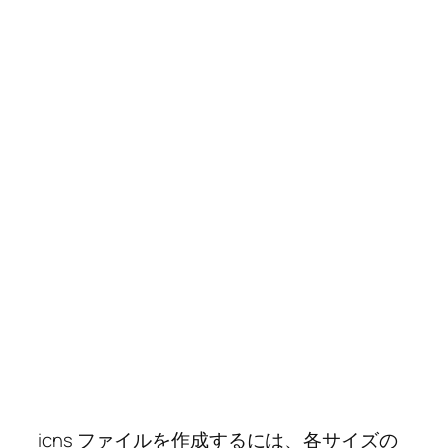
icns ファイルを作成するには、各サイズの