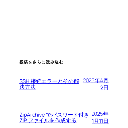
投稿をさらに読み込む
2025年4月
SSH 接続エラーとその解
決方法
2日
2025年
ZipArchive でパスワード付き
ZIP ファイルを作成する
1月11日