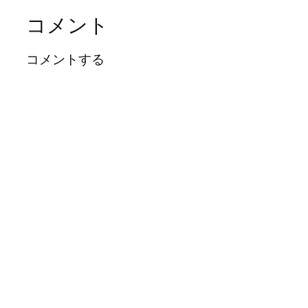
コメント
コメントする