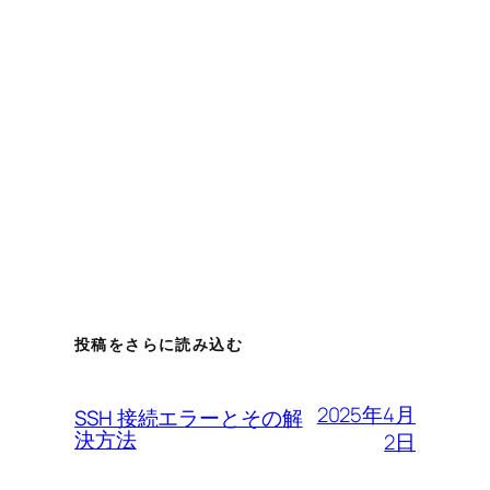
投稿をさらに読み込む
2025年4月
SSH 接続エラーとその解
決方法
2日