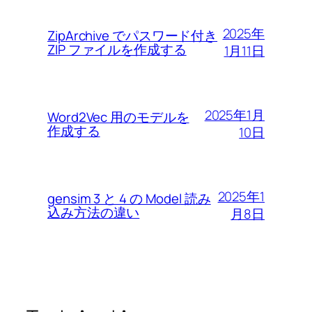
2025年
ZipArchive でパスワード付き
ZIP ファイルを作成する
1月11日
2025年1月
Word2Vec 用のモデルを
作成する
10日
2025年1
gensim 3 と 4 の Model 読み
込み方法の違い
月8日