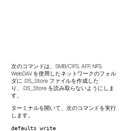
次のコマンドは、SMB/CIFS, AFP, NFS,
WebDAV を使用したネットワークのフォル
ダに .DS_Store ファイルを作成した
り、.DS_Store を読み取らないようにしま
す。
ターミナルを開いて、次のコマンドを実行
します。
defaults write 