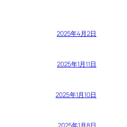
2025年4月2日
2025年1月11日
2025年1月10日
2025年1月8日