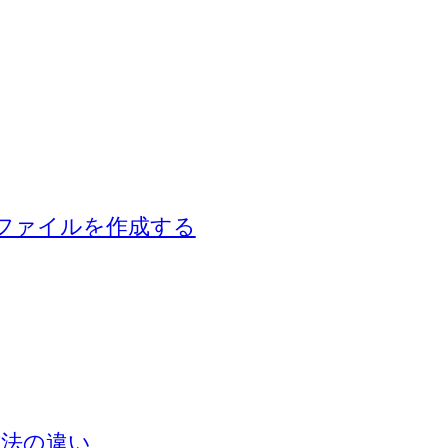
ZIP ファイルを作成する
込み方法の違い