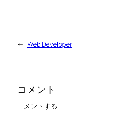
←
Web Developer
コメント
コメントする