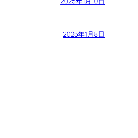
2025年1月10日
2025年1月8日