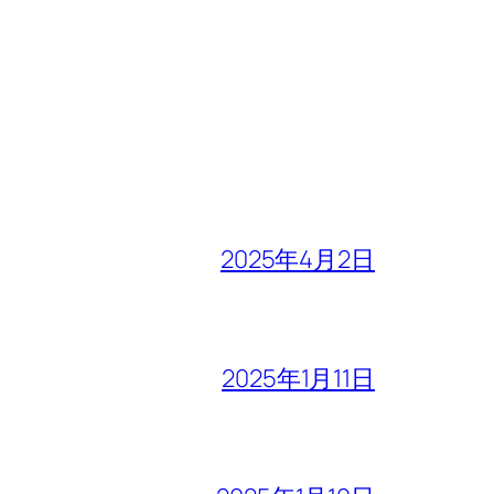
2025年4月2日
2025年1月11日