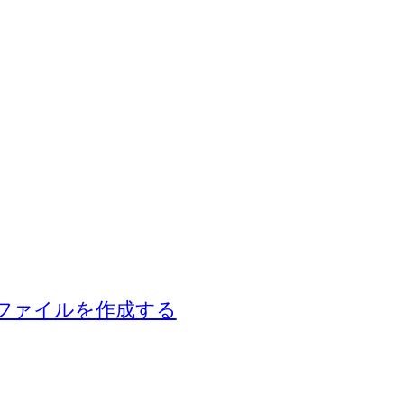
ZIP ファイルを作成する