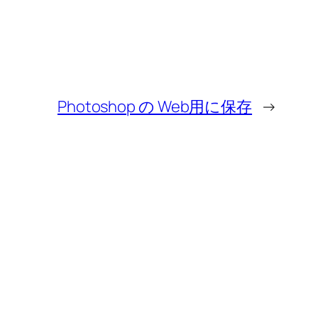
Photoshop の Web用に保存
→