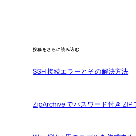
投稿をさらに読み込む
SSH 接続エラーとその解決方法
ZipArchive でパスワード付き 