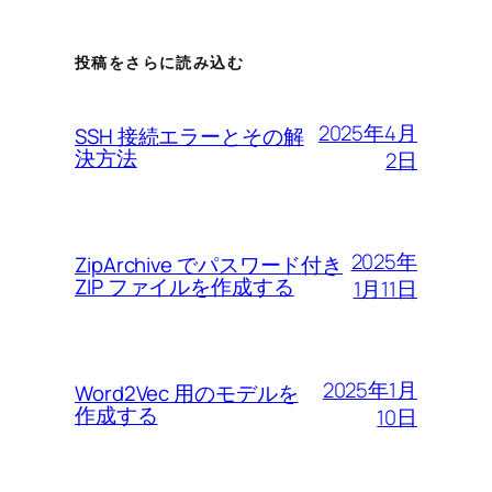
投稿をさらに読み込む
2025年4月
SSH 接続エラーとその解
決方法
2日
2025年
ZipArchive でパスワード付き
ZIP ファイルを作成する
1月11日
2025年1月
Word2Vec 用のモデルを
作成する
10日