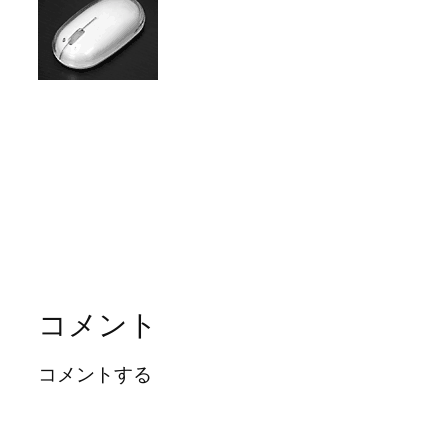
コメント
コメントする