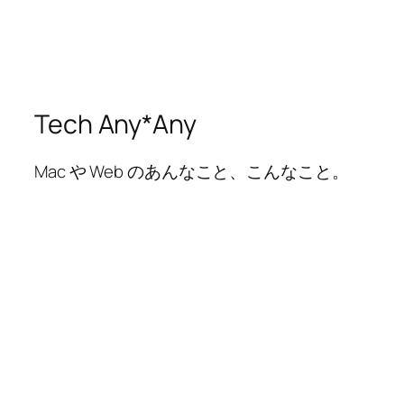
Tech Any*Any
Mac や Web のあんなこと、こんなこと。