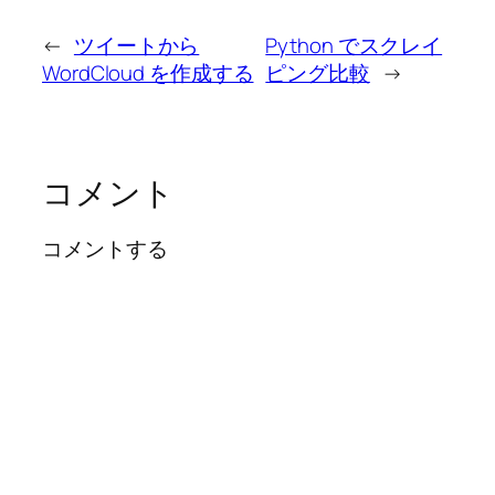
←
ツイートから
Python でスクレイ
WordCloud を作成する
ピング比較
→
コメント
コメントする