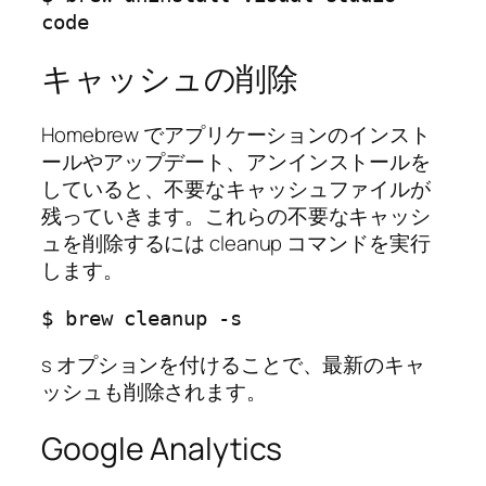
code
キャッシュの削除
Homebrew でアプリケーションのインスト
ールやアップデート、アンインストールを
していると、不要なキャッシュファイルが
残っていきます。これらの不要なキャッシ
ュを削除するには cleanup コマンドを実行
します。
$ brew cleanup -s
s オプションを付けることで、最新のキャ
ッシュも削除されます。
Google Analytics