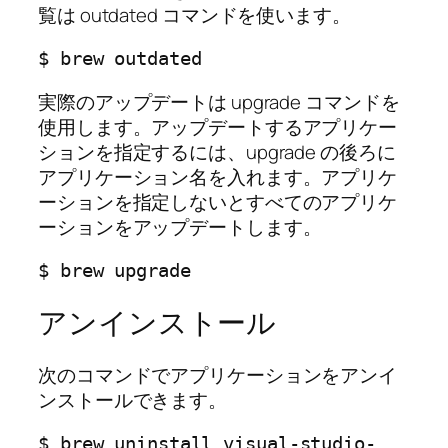
覧は outdated コマンドを使います。
$ brew outdated
実際のアップデートは upgrade コマンドを
使用します。アップデートするアプリケー
ションを指定するには、upgrade の後ろに
アプリケーション名を入れます。アプリケ
ーションを指定しないとすべてのアプリケ
ーションをアップデートします。
$ brew upgrade
アンインストール
次のコマンドでアプリケーションをアンイ
ンストールできます。
$ brew uninstall visual-studio-