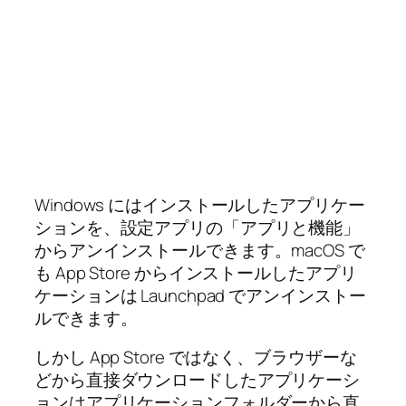
Windows にはインストールしたアプリケー
ションを、設定アプリの「アプリと機能」
からアンインストールできます。macOS で
も App Store からインストールしたアプリ
ケーションは Launchpad でアンインストー
ルできます。
しかし App Store ではなく、ブラウザーな
どから直接ダウンロードしたアプリケーシ
ョンはアプリケーションフォルダーから直