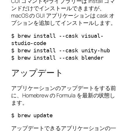
CUI コマンドやライブラリーは install コマ
ンドだけでインストールできますが、
macOS の GUI アプリケーションは cask オ
プションを追加してインストールします。
$ brew install --cask visual-
studio-code

$ brew install --cask unity-hub

$ brew install --cask blender
アップデート
アプリケーションのアップデートをする前
に、Homebrew の Formula を最新の状態し
ます。
$ brew update
アップデートできるアプリケーションの一