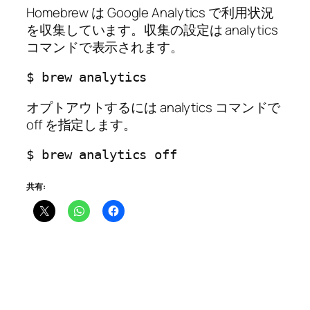
Homebrew は Google Analytics で利用状況
を収集しています。収集の設定は analytics
コマンドで表示されます。
$ brew analytics
オプトアウトするには analytics コマンドで
off を指定します。
$ brew analytics off
共有: