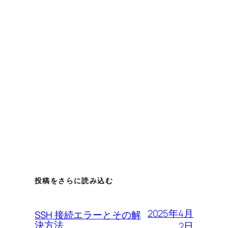
投稿をさらに読み込む
2025年4月
SSH 接続エラーとその解
決方法
2日