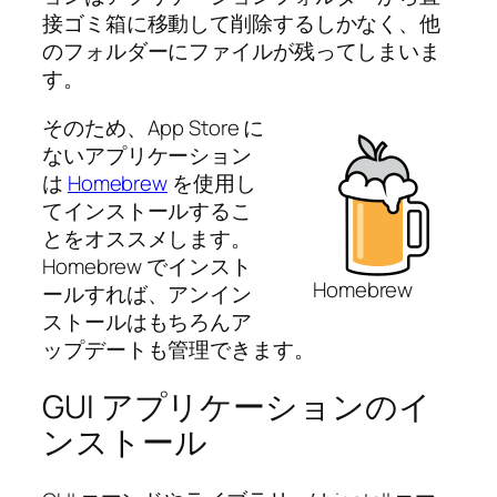
接ゴミ箱に移動して削除するしかなく、他
のフォルダーにファイルが残ってしまいま
す。
そのため、App Store に
ないアプリケーション
は
Homebrew
を使用し
てインストールするこ
とをオススメします。
Homebrew でインスト
Homebrew
ールすれば、アンイン
ストールはもちろんア
ップデートも管理できます。
GUI アプリケーションのイ
ンストール