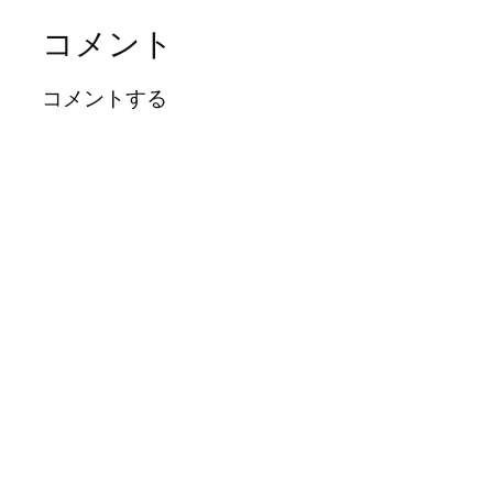
コメント
コメントする