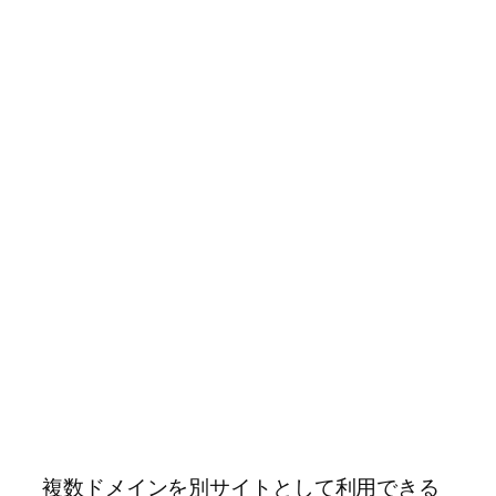
複数ドメインを別サイトとして利用できる