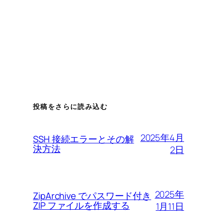
投稿をさらに読み込む
2025年4月
SSH 接続エラーとその解
決方法
2日
2025年
ZipArchive でパスワード付き
ZIP ファイルを作成する
1月11日