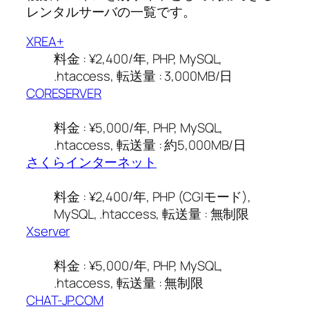
レンタルサーバの一覧です。
XREA+
料金 : ¥2,400/年, PHP, MySQL,
.htaccess, 転送量 : 3,000MB/日
CORESERVER
料金 : ¥5,000/年, PHP, MySQL,
.htaccess, 転送量 : 約5,000MB/日
さくらインターネット
料金 : ¥2,400/年, PHP (CGIモード),
MySQL, .htaccess, 転送量 : 無制限
Xserver
料金 : ¥5,000/年, PHP, MySQL,
.htaccess, 転送量 : 無制限
CHAT-JP.COM