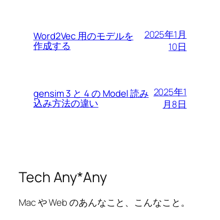
2025年1月
Word2Vec 用のモデルを
作成する
10日
2025年1
gensim 3 と 4 の Model 読み
込み方法の違い
月8日
Tech Any*Any
Mac や Web のあんなこと、こんなこと。