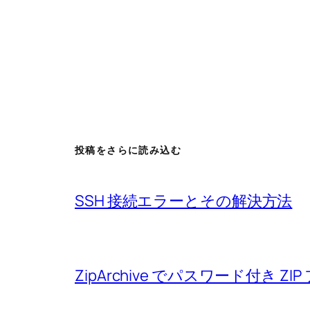
投稿をさらに読み込む
SSH 接続エラーとその解決方法
ZipArchive でパスワード付き 