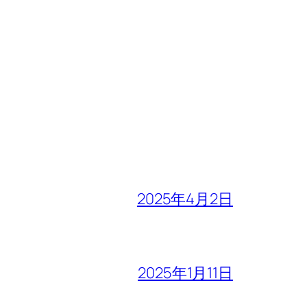
2025年4月2日
2025年1月11日