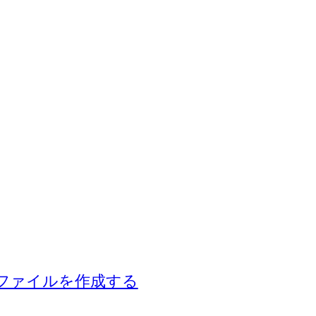
ZIP ファイルを作成する