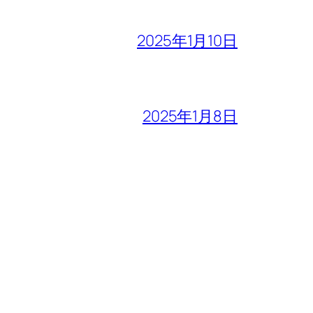
2025年1月10日
2025年1月8日