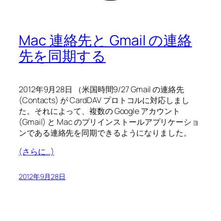
Mac 連絡先と Gmail の連絡
先を同期する
2012年9月28日 （米国時間9/27 Gmail の連絡先
(Contacts) が CardDAV プロトコルに対応しまし
た。それによって、複数の Google アカウント
(Gmail) と Mac のプリインストールアプリケーショ
ンである連絡先を同期できるようになりました。
(さらに…)
2012年9月28日