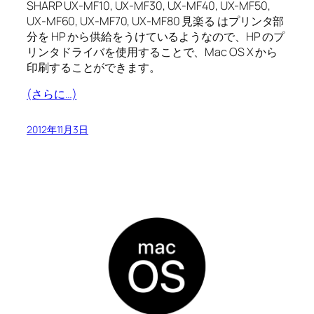
SHARP UX-MF10, UX-MF30, UX-MF40, UX-MF50,
UX-MF60, UX-MF70, UX-MF80 見楽る はプリンタ部
分を HP から供給をうけているようなので、HP のプ
リンタドライバを使用することで、Mac OS X から
印刷することができます。
(さらに…)
2012年11月3日