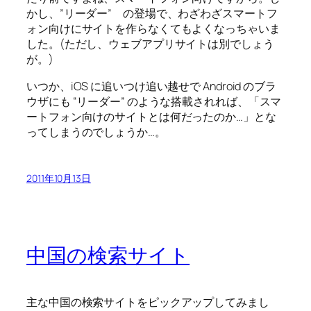
かし、”リーダー” の登場で、わざわざスマートフ
ォン向けにサイトを作らなくてもよくなっちゃいま
した。(ただし、ウェブアプリサイトは別でしょう
が。)
いつか、iOS に追いつけ追い越せで Android のブラ
ウザにも “リーダー” のような搭載されれば、「スマ
ートフォン向けのサイトとは何だったのか…」とな
ってしまうのでしょうか…。
2011年10月13日
中国の検索サイト
主な中国の検索サイトをピックアップしてみまし