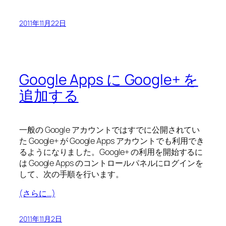
2011年11月22日
Google Apps に Google+ を
追加する
一般の Google アカウントではすでに公開されてい
た Google+ が Google Apps アカウントでも利用でき
るようになりました。Google+ の利用を開始するに
は Google Apps のコントロールパネルにログインを
して、次の手順を行います。
(さらに…)
2011年11月2日