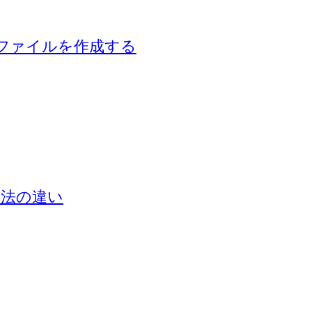
ZIP ファイルを作成する
込み方法の違い