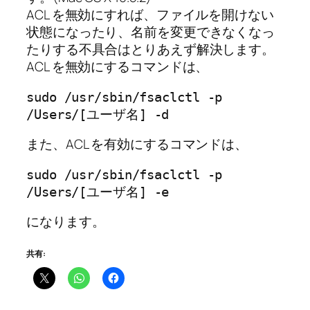
ACL を無効にすれば、ファイルを開けない
状態になったり、名前を変更できなくなっ
たりする不具合はとりあえず解決します。
ACL を無効にするコマンドは、
sudo /usr/sbin/fsaclctl -p 
/Users/[ユーザ名] -d
また、ACL を有効にするコマンドは、
sudo /usr/sbin/fsaclctl -p 
/Users/[ユーザ名] -e
になります。
共有: