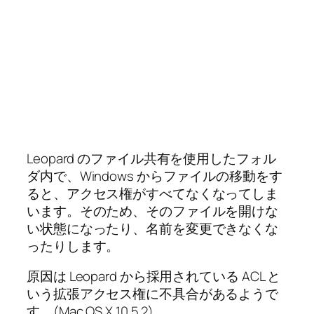
Leopard のファイル共有を使用したフォル
ダ内で、Windows からファイルの移動をす
ると、アクセス権がすべてなくなってしま
います。そのため、そのファイルを開けな
い状態になったり、名前を変更できなくな
ったりします。
原因は Leopard から採用されている ACL と
いう拡張アクセス権に不具合があるようで
す。(Mac OS X 10.5.2)