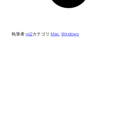
執筆者:
yo2
カテゴリ:
Mac
, 
Windows