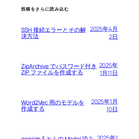
投稿をさらに読み込む
2025年4月
SSH 接続エラーとその解
決方法
2日
2025年
ZipArchive でパスワード付き
ZIP ファイルを作成する
1月11日
2025年1月
Word2Vec 用のモデルを
作成する
10日
2025年1
gensim 3 と 4 の Model 読み